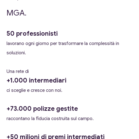
MGA.
50 professionisti
lavorano ogni giorno per trasformare la complessità in
soluzioni.
Una rete di
+1.000 intermediari
ci sceglie e cresce con noi.
+73.000 polizze gestite
raccontano la fiducia costruita sul campo.
+50 milioni di premi intermediati