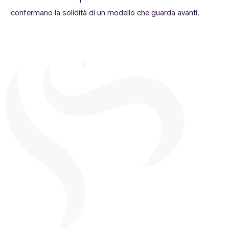
confermano la solidità di un modello che guarda avanti.