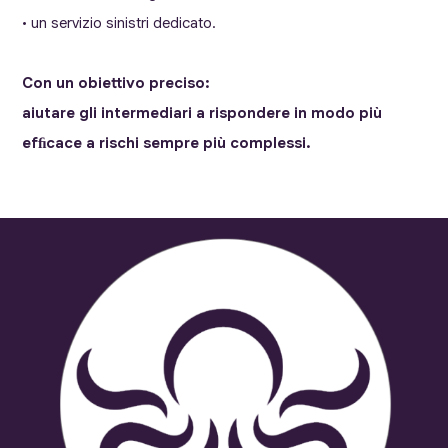
• un servizio sinistri dedicato.
Con un obiettivo preciso:
aiutare gli intermediari a rispondere in modo più
efﬁcace a rischi sempre più complessi.