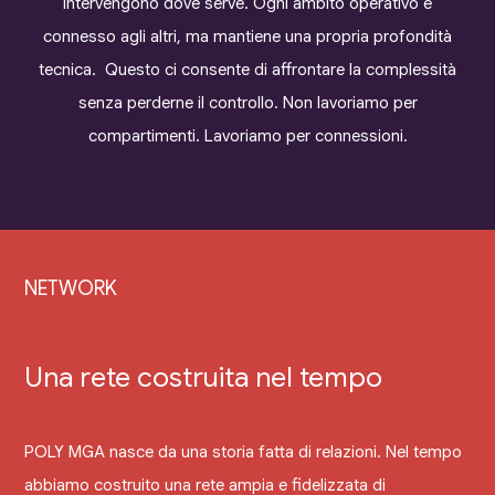
intervengono dove serve. Ogni ambito operativo è
connesso agli altri, ma mantiene una propria profondità
tecnica. Questo ci consente di affrontare la complessità
senza perderne il controllo. Non lavoriamo per
compartimenti. Lavoriamo per connessioni.
NETWORK
Una rete costruita nel tempo
POLY MGA nasce da una storia fatta di relazioni. Nel tempo
abbiamo costruito una rete ampia e fidelizzata di