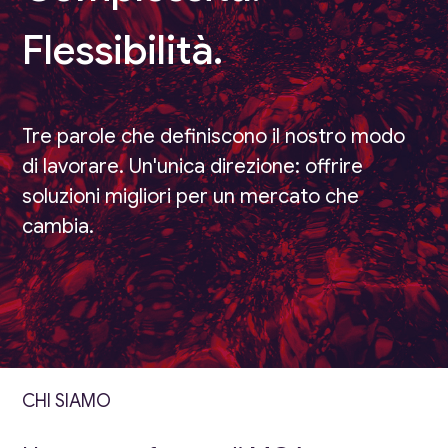
Flessibilità.
Tre parole che definiscono il nostro modo
di lavorare. Un'unica direzione: offrire
soluzioni migliori per un mercato che
cambia.
CHI SIAMO