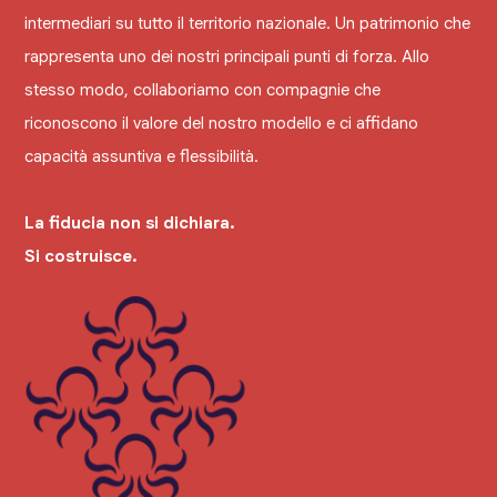
intermediari su tutto il territorio nazionale. Un patrimonio che
rappresenta uno dei nostri principali punti di forza. Allo
stesso modo, collaboriamo con compagnie che
riconoscono il valore del nostro modello e ci affidano
capacità assuntiva e flessibilità.
La fiducia non si dichiara.
Si costruisce.