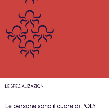
LE SPECIALIZAZIONI
Le persone sono il cuore di POLY