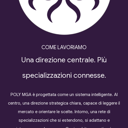
COME LAVORIAMO
Una direzione centrale. Più
specializzazioni connesse.
POLY MGA è progettata come un sistema intelligente. Al
centro, una direzione strategica chiara, capace di leggere il
mercato e orientare le scelte. Intorno, una rete di
specializzazioni che si estendono, si adattano e