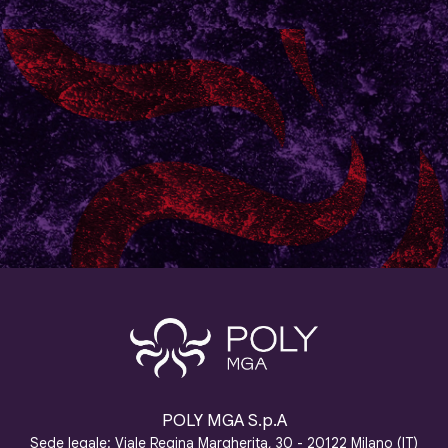
POLY MGA S.p.A
Sede legale: Viale Regina Margherita, 30 - 20122 Milano
(IT)