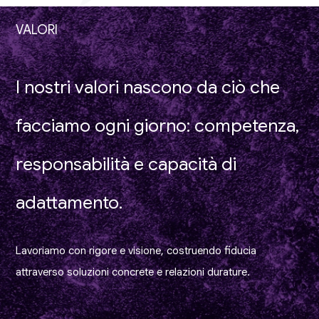
VALORI
I nostri valori nascono da ciò che
facciamo ogni giorno: competenza,
responsabilità e capacità di
adattamento.
Lavoriamo con rigore e visione, costruendo fiducia
attraverso soluzioni concrete e relazioni durature.