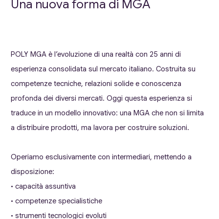
Una nuova forma di MGA
POLY MGA è l’evoluzione di una realtà con 25 anni di
esperienza consolidata sul mercato italiano. Costruita su
competenze tecniche, relazioni solide e conoscenza
profonda dei diversi mercati. Oggi questa esperienza si
traduce in un modello innovativo: una MGA che non si limita
a distribuire prodotti, ma lavora per costruire soluzioni.
Operiamo esclusivamente con intermediari, mettendo a
disposizione:
• capacità assuntiva
• competenze specialistiche
• strumenti tecnologici evoluti