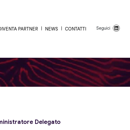
Seguici
DIVENTA PARTNER
NEWS
CONTATTI
ministratore Delegato