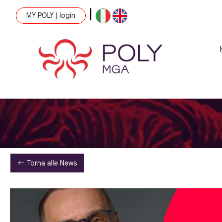
|
MY POLY | login
Torna alle News