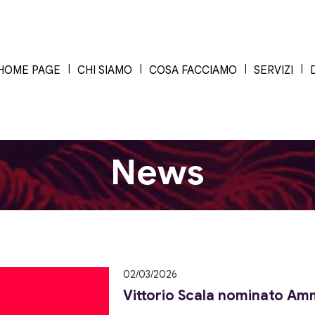
HOME PAGE
CHI SIAMO
COSA FACCIAMO
SERVIZI
News
02/03/2026
Vittorio Scala nominato Am