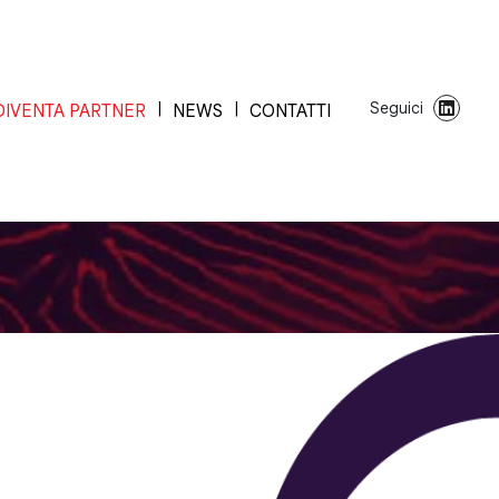
Seguici
DIVENTA PARTNER
NEWS
CONTATTI