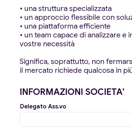
• una struttura specializzata
• un approccio flessibile con solu
• una piattaforma efficiente
• un team capace di analizzare e i
vostre necessità
Significa, soprattutto, non fermar
il mercato richiede qualcosa in più
INFORMAZIONI SOCIETA'
Delegato Ass.vo