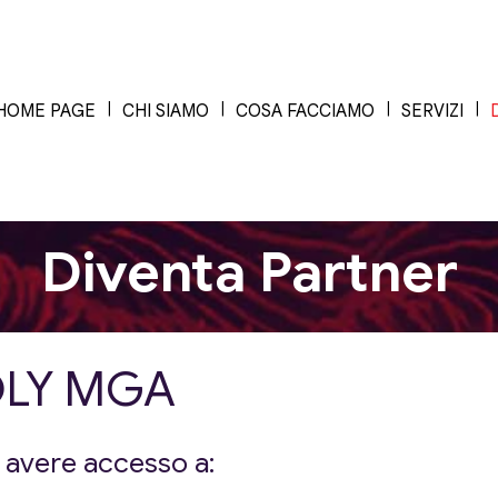
HOME PAGE
CHI SIAMO
COSA FACCIAMO
SERVIZI
Diventa Partner
POLY MGA
 avere accesso a: