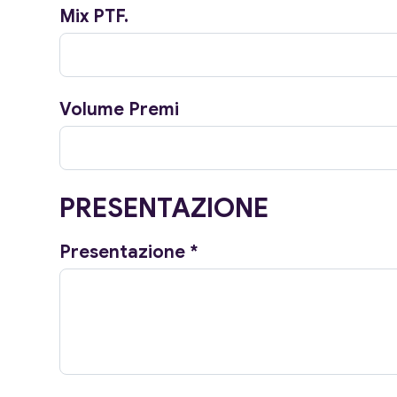
Mix PTF.
Volume Premi
PRESENTAZIONE
Presentazione
*