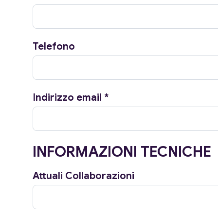
Telefono
Indirizzo email
*
INFORMAZIONI TECNICHE
Attuali Collaborazioni