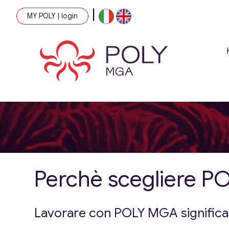
|
MY POLY | login
Perchè scegliere 
Lavorare con POLY MGA significa